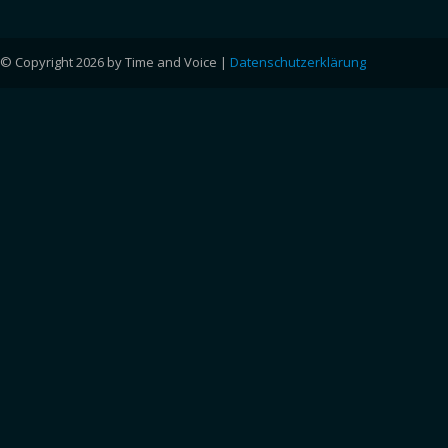
© Copyright 2026 by Time and Voice |
Datenschutzerklärung