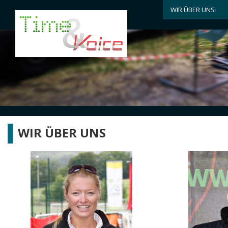
WIR ÜBER UNS
WIR ÜBER UNS