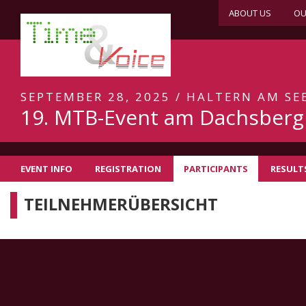
ABOUT US
OU
SEPTEMBER 28, 2025 / HALTERN AM SE
19. MTB-Event am Dachsberg
EVENT INFO
REGISTRATION
PARTICIPANTS
RESULT
TEILNEHMERÜBERSICHT