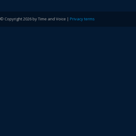
© Copyright 2026 by Time and Voice |
Privacy terms