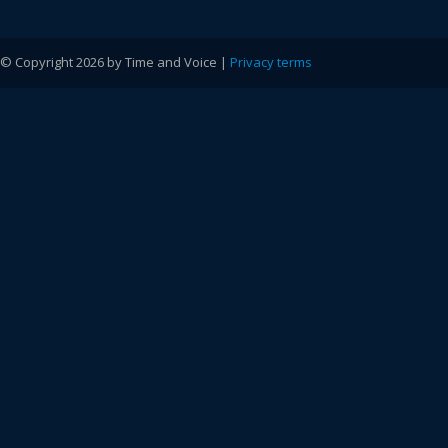
© Copyright 2026 by Time and Voice |
Privacy terms