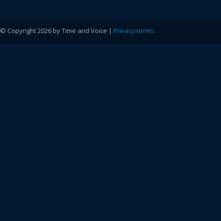
© Copyright 2026 by Time and Voice |
Privacy terms