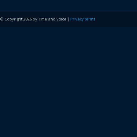
© Copyright 2026 by Time and Voice |
Privacy terms