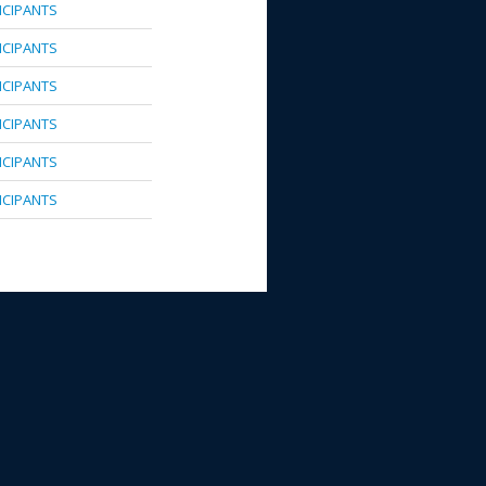
TICIPANTS
TICIPANTS
TICIPANTS
TICIPANTS
TICIPANTS
TICIPANTS