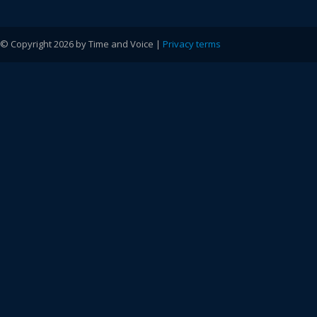
© Copyright 2026 by Time and Voice |
Privacy terms