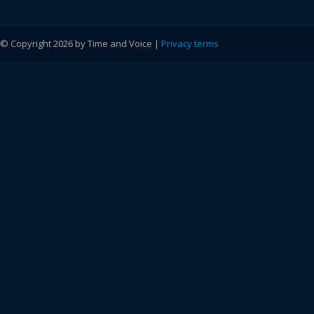
© Copyright 2026 by Time and Voice |
Privacy terms