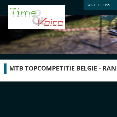
WIR ÜBER UNS
MTB TOPCOMPETITIE BELGIE - RA