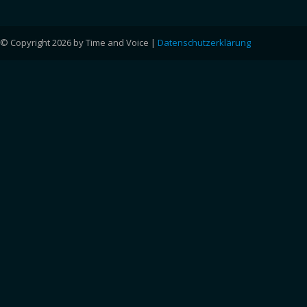
© Copyright 2026 by Time and Voice |
Datenschutzerklärung