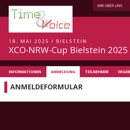
WIR ÜBER UNS
18. MAI 2025 / BIELSTEIN
XCO-NRW-Cup Bielstein 2025
INFORMATIONEN
ANMELDUNG
TEILNEHMER
ERGEB
ANMELDEFORMULAR