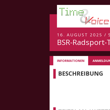
16. AUGUST 2025 /
BSR-Radsport-
INFORMATIONEN
ANMELDU
BESCHREIBUNG