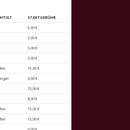
CHTIGT
STARTGEBÜHR
5,00 €
5,00 €
5,00 €
5,00 €
lter
15,00 €
jünger
0,00 €
15,00 €
8,00 €
lter
15,00 €
lter
15,00 €
0,00 €