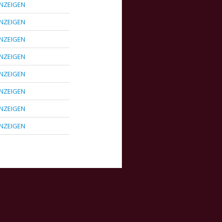
NZEIGEN
NZEIGEN
NZEIGEN
NZEIGEN
NZEIGEN
NZEIGEN
NZEIGEN
NZEIGEN