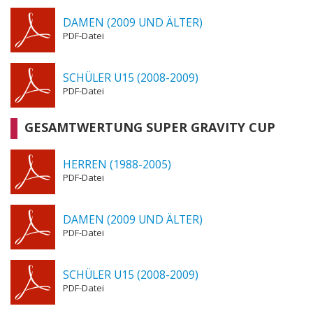
DAMEN (2009 UND ÄLTER)
PDF-Datei
SCHÜLER U15 (2008-2009)
PDF-Datei
GESAMTWERTUNG SUPER GRAVITY CUP
HERREN (1988-2005)
PDF-Datei
DAMEN (2009 UND ÄLTER)
PDF-Datei
SCHÜLER U15 (2008-2009)
PDF-Datei