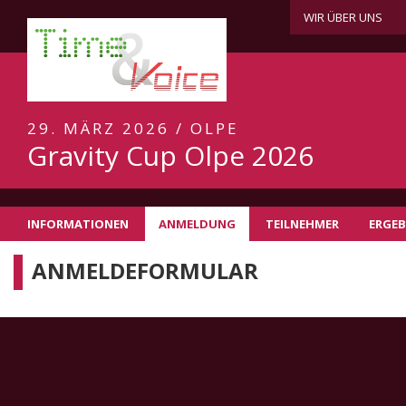
WIR ÜBER UNS
29. MÄRZ 2026 / OLPE
Gravity Cup Olpe 2026
INFORMATIONEN
ANMELDUNG
TEILNEHMER
ERGEB
ANMELDEFORMULAR