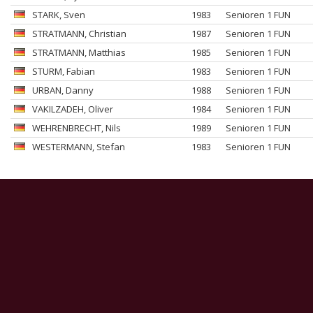
STARK
, Sven
1983
Senioren 1 FUN
STRATMANN
, Christian
1987
Senioren 1 FUN
STRATMANN
, Matthias
1985
Senioren 1 FUN
STURM
, Fabian
1983
Senioren 1 FUN
URBAN
, Danny
1988
Senioren 1 FUN
VAKILZADEH
, Oliver
1984
Senioren 1 FUN
WEHRENBRECHT
, Nils
1989
Senioren 1 FUN
WESTERMANN
, Stefan
1983
Senioren 1 FUN