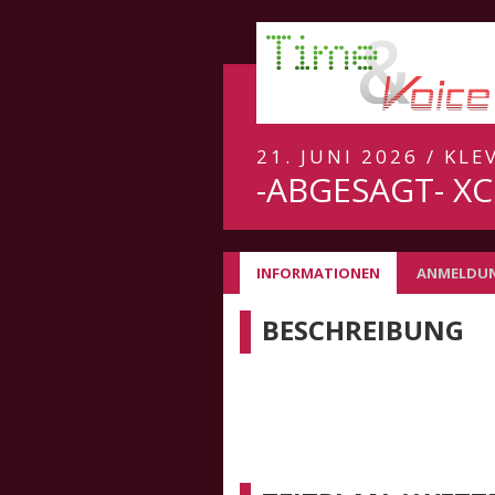
21. JUNI 2026 / KLE
-ABGESAGT- XC
INFORMATIONEN
ANMELDU
BESCHREIBUNG