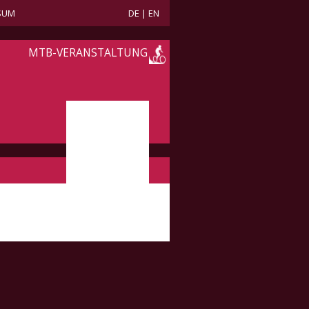
SUM
DE
|
EN
MTB-VERANSTALTUNG