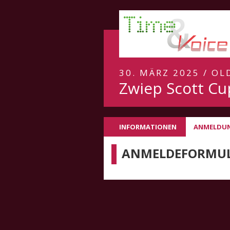
30. MÄRZ 2025 / OL
Zwiep Scott Cu
INFORMATIONEN
ANMELDU
ANMELDEFORMU