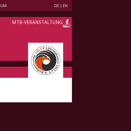
SUM
DE
|
EN
MTB-VERANSTALTUNG