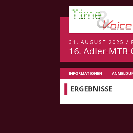
31. AUGUST 2025 /
16. Adler-MTB
INFORMATIONEN
ANMELDU
ERGEBNISSE