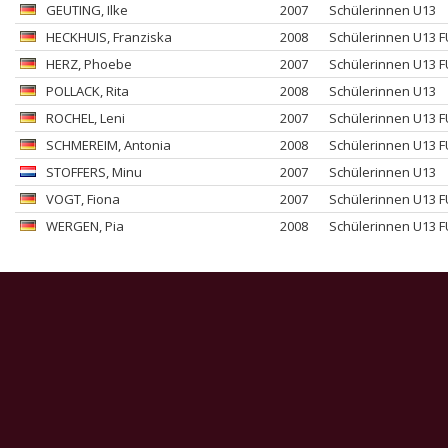
GEUTING
, Ilke
2007
Schülerinnen U13
HECKHUIS
, Franziska
2008
Schülerinnen U13 
HERZ
, Phoebe
2007
Schülerinnen U13 
POLLACK
, Rita
2008
Schülerinnen U13
ROCHEL
, Leni
2007
Schülerinnen U13 
SCHMEREIM
, Antonia
2008
Schülerinnen U13 
STOFFERS
, Minu
2007
Schülerinnen U13
VOGT
, Fiona
2007
Schülerinnen U13 
WERGEN
, Pia
2008
Schülerinnen U13 