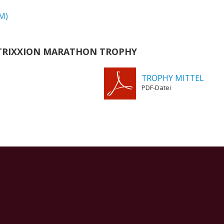
M)
RIXXION MARATHON TROPHY
TROPHY MITTEL
PDF-Datei