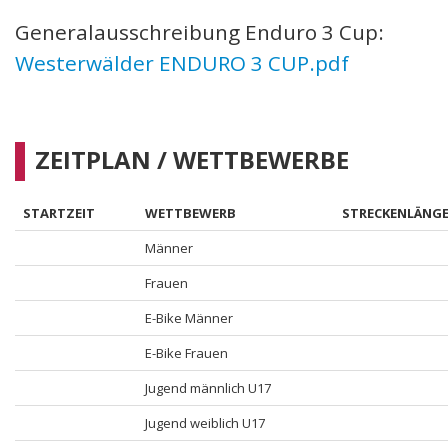
Generalausschreibung Enduro 3 Cup:
Westerwälder ENDURO 3 CUP.pdf
ZEITPLAN / WETTBEWERBE
STARTZEIT
WETTBEWERB
STRECKENLÄNG
Männer
Frauen
E-Bike Männer
E-Bike Frauen
Jugend männlich U17
Jugend weiblich U17