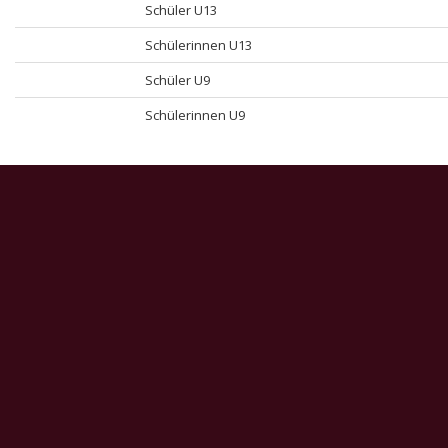
Schüler U13
Schülerinnen U13
Schüler U9
Schülerinnen U9