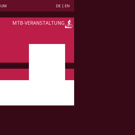
SUM
DE
|
EN
MTB-VERANSTALTUNG