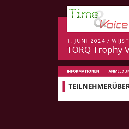
1. JUNI 2024 / WIJS
TORQ Trophy V
INFORMATIONEN
ANMELDU
TEILNEHMERÜBER