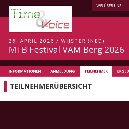
WIR ÜBER UNS
26. APRIL 2026 / WIJSTER (NED)
MTB Festival VAM Berg 2026
INFORMATIONEN
ANMELDUNG
TEILNEHMER
ERGEB
TEILNEHMERÜBERSICHT