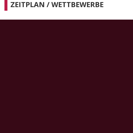
ZEITPLAN / WETTBEWERBE