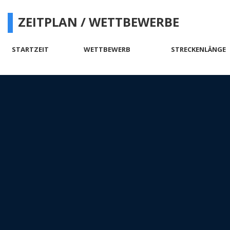
ZEITPLAN / WETTBEWERBE
STARTZEIT
WETTBEWERB
STRECKENLÄNGE