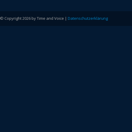
© Copyright 2026 by Time and Voice |
Datenschutzerklärung