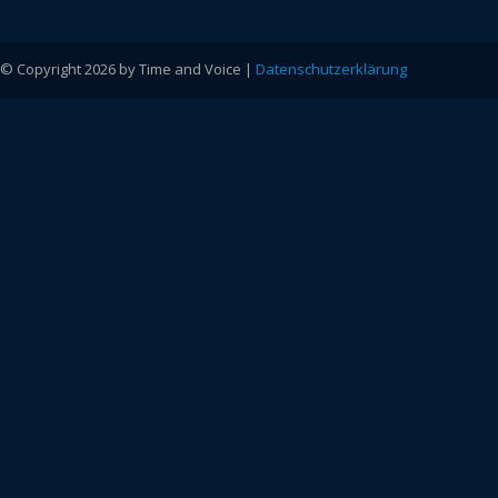
© Copyright 2026 by Time and Voice |
Datenschutzerklärung