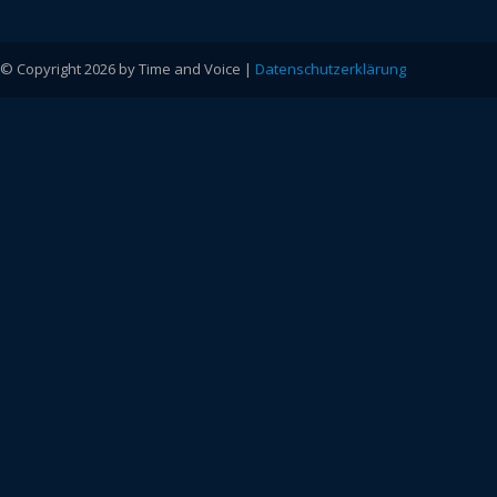
© Copyright 2026 by Time and Voice |
Datenschutzerklärung