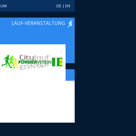
SUM
DE
|
EN
LAUF-VERANSTALTUNG