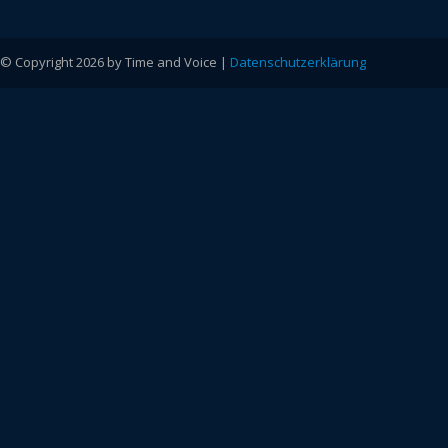
© Copyright 2026 by Time and Voice |
Datenschutzerklärung