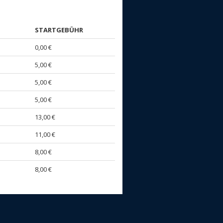
STARTGEBÜHR
0,00 €
5,00 €
5,00 €
5,00 €
13,00 €
11,00 €
8,00 €
8,00 €