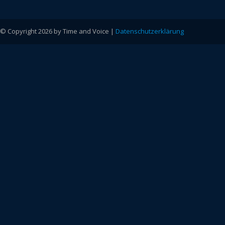
© Copyright 2026 by Time and Voice |
Datenschutzerklärung