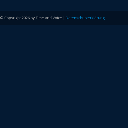
© Copyright 2026 by Time and Voice |
Datenschutzerklärung