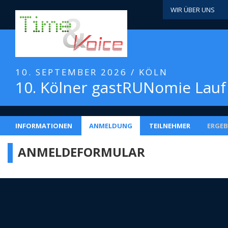
WIR ÜBER UNS
10. SEPTEMBER 2026 / KÖLN
10. Kölner gastRUNomie Lauf
INFORMATIONEN
ANMELDUNG
TEILNEHMER
ERGEB
ANMELDEFORMULAR