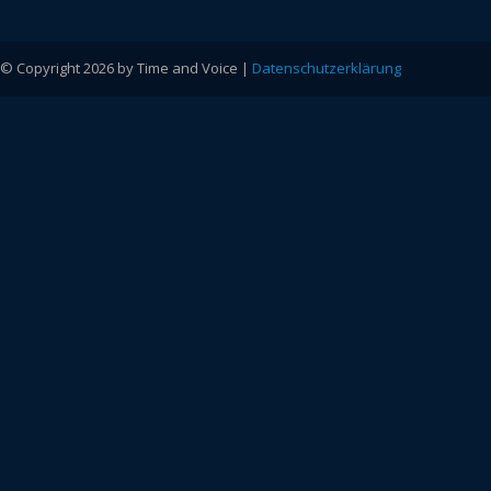
© Copyright 2026 by Time and Voice |
Datenschutzerklärung