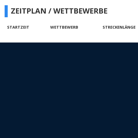
ZEITPLAN / WETTBEWERBE
STARTZEIT
WETTBEWERB
STRECKENLÄNGE