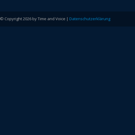
© Copyright 2026 by Time and Voice |
Datenschutzerklärung