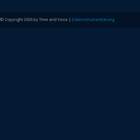
© Copyright 2026 by Time and Voice |
Datenschutzerklärung