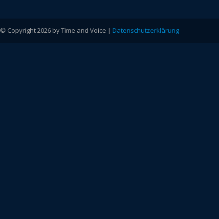
© Copyright 2026 by Time and Voice |
Datenschutzerklärung