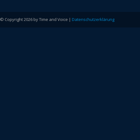
© Copyright 2026 by Time and Voice |
Datenschutzerklärung