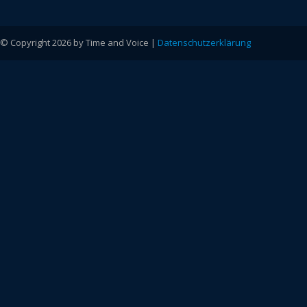
© Copyright 2026 by Time and Voice |
Datenschutzerklärung