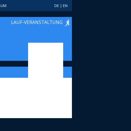
SUM
DE
|
EN
LAUF-VERANSTALTUNG