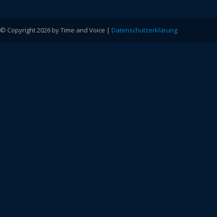
© Copyright 2026 by Time and Voice |
Datenschutzerklärung