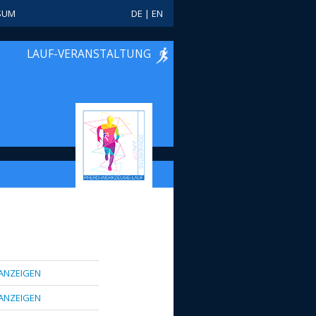
SUM
DE
|
EN
LAUF-VERANSTALTUNG
ANZEIGEN
ANZEIGEN