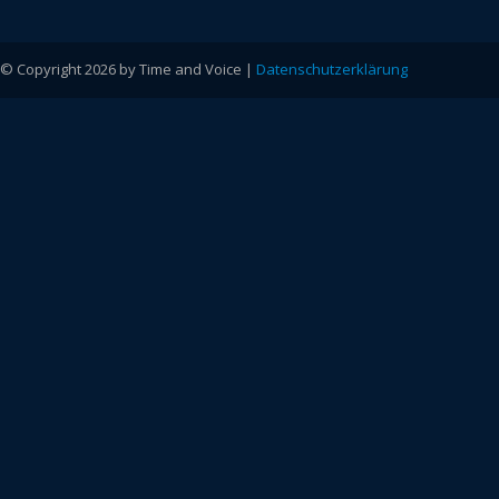
© Copyright 2026 by Time and Voice |
Datenschutzerklärung