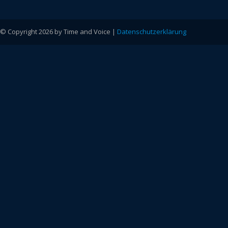
© Copyright 2026 by Time and Voice |
Datenschutzerklärung