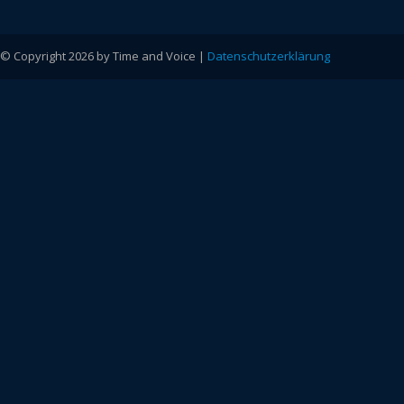
© Copyright 2026 by Time and Voice |
Datenschutzerklärung