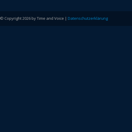
© Copyright 2026 by Time and Voice |
Datenschutzerklärung