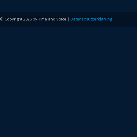
© Copyright 2026 by Time and Voice |
Datenschutzerklärung