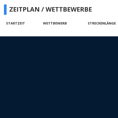
ZEITPLAN / WETTBEWERBE
STARTZEIT
WETTBEWERB
STRECKENLÄNGE