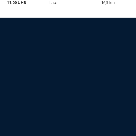
11:00 UHR
Lauf
16,5 km