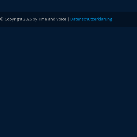
© Copyright 2026 by Time and Voice |
Datenschutzerklärung