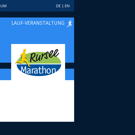
SUM
DE
|
EN
LAUF-VERANSTALTUNG