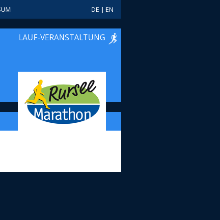
SUM
DE
|
EN
LAUF-VERANSTALTUNG