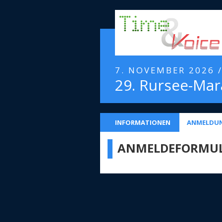
7. NOVEMBER 2026 
29. Rursee-Ma
INFORMATIONEN
ANMELDU
ANMELDEFORMU